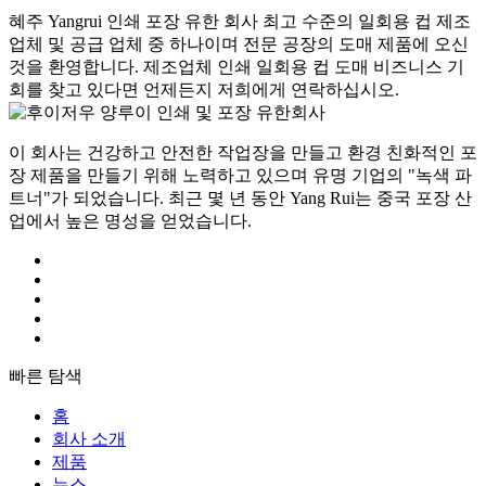
혜주 Yangrui 인쇄 포장 유한 회사 최고 수준의 일회용 컵 제조
업체 및 공급 업체 중 하나이며 전문 공장의 도매 제품에 오신
것을 환영합니다. 제조업체 인쇄 일회용 컵 도매 비즈니스 기
회를 찾고 있다면 언제든지 저희에게 연락하십시오.
이 회사는 건강하고 안전한 작업장을 만들고 환경 친화적인 포
장 제품을 만들기 위해 노력하고 있으며 유명 기업의 "녹색 파
트너"가 되었습니다. 최근 몇 년 동안 Yang Rui는 중국 포장 산
업에서 높은 명성을 얻었습니다.
빠른 탐색
홈
회사 소개
제품
뉴스