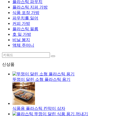
플라스틱 파우치
플라스틱 지퍼 가방
식품 포장 가방
파우치를 일어
커피 가방
플라스틱 필름
호 일 가방
비닐 봉지
액체 주머니
신상품
뚜껑이 달린 소형 플라스틱 용기
식품용 플라스틱 칸막이 상자