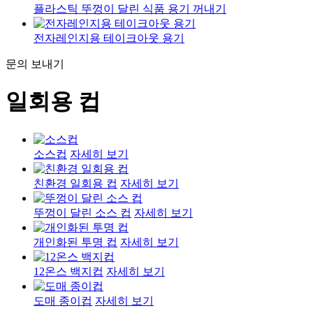
플라스틱 뚜껑이 달린 식품 용기 꺼내기
전자레인지용 테이크아웃 용기
문의 보내기
일회용 컵
소스컵
자세히 보기
친환경 일회용 컵
자세히 보기
뚜껑이 달린 소스 컵
자세히 보기
개인화된 투명 컵
자세히 보기
12온스 백지컵
자세히 보기
도매 종이컵
자세히 보기